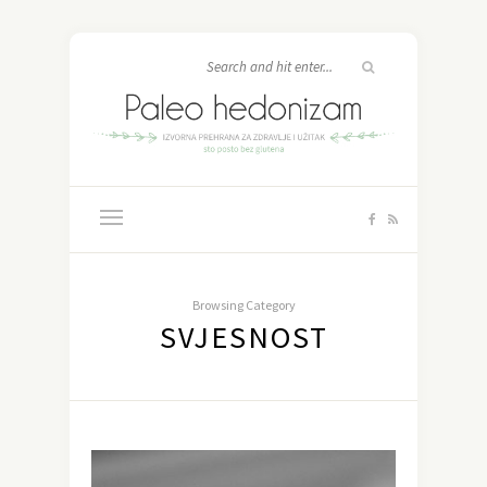
Browsing Category
SVJESNOST