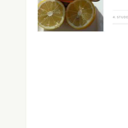
4. STUD