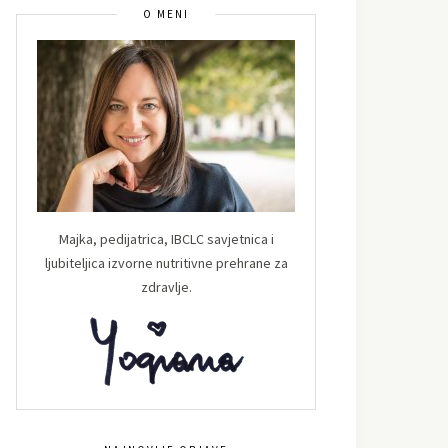
O MENI
Majka, pedijatrica, IBCLC savjetnica i
ljubiteljica izvorne nutritivne prehrane za
zdravlje.