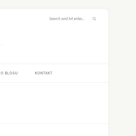
O BLOGU
KONTAKT