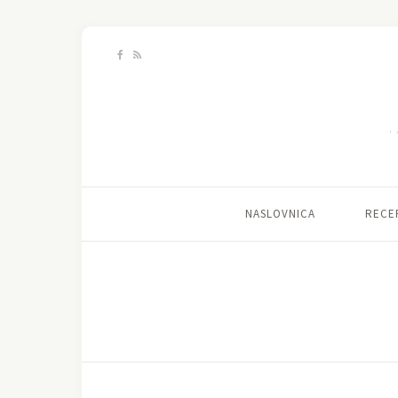
NASLOVNICA
RECE