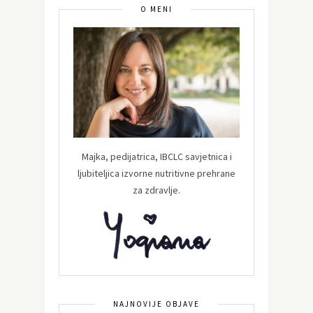
O MENI
Majka, pedijatrica, IBCLC savjetnica i
ljubiteljica izvorne nutritivne prehrane
za zdravlje.
NAJNOVIJE OBJAVE