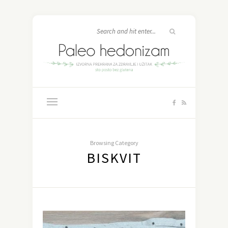
Browsing Category
BISKVIT