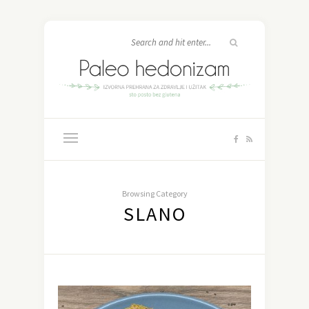
Browsing Category
SLANO