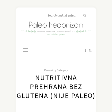
Browsing Category
NUTRITIVNA
PREHRANA BEZ
GLUTENA (NIJE PALEO)