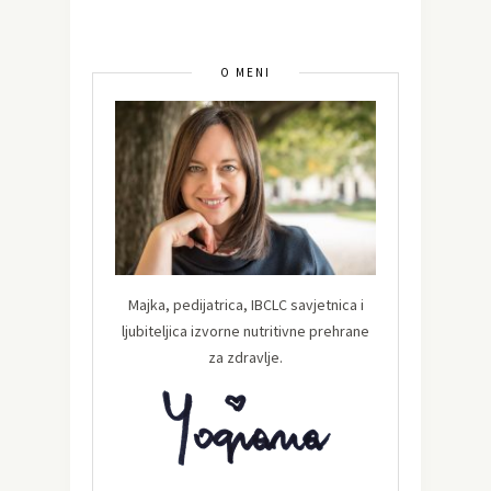
O MENI
Majka, pedijatrica, IBCLC savjetnica i
ljubiteljica izvorne nutritivne prehrane
za zdravlje.