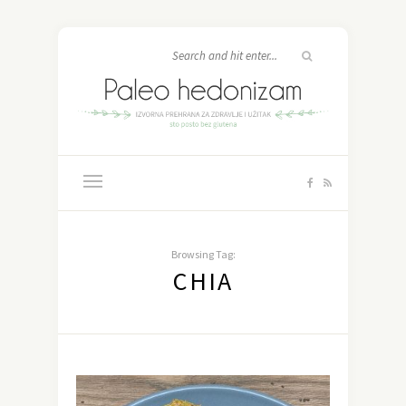
Browsing Tag:
CHIA