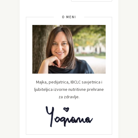
O MENI
Majka, pedijatrica, IBCLC savjetnica i
ljubiteljica izvorne nutritivne prehrane
za zdravlje.