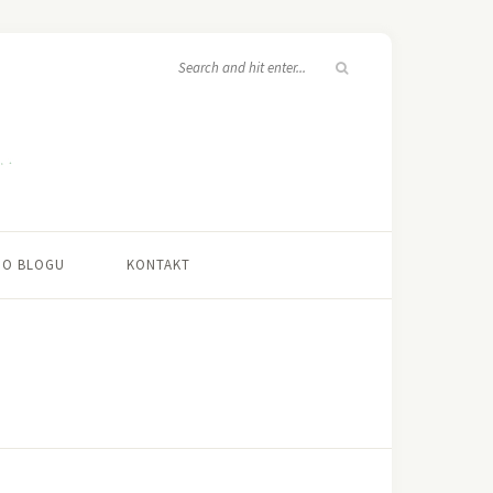
O BLOGU
KONTAKT