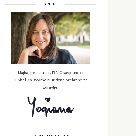
O MENI
Majka, pedijatrica, IBCLC savjetnica i
ljubiteljica izvorne nutritivne prehrane za
zdravlje.