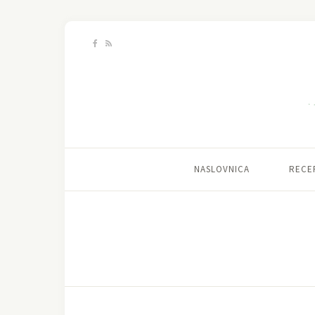
NASLOVNICA
RECE