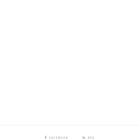
FACEBOOK
RSS