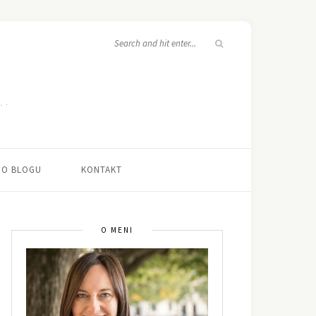
O BLOGU
KONTAKT
O MENI