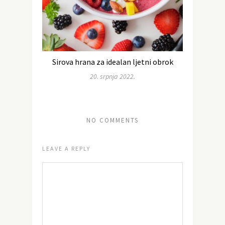
Sirova hrana za idealan ljetni obrok
20. srpnja 2022.
NO COMMENTS
LEAVE A REPLY