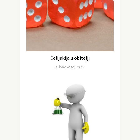
Celijakija u obitelji
4. kolovoza 2015.