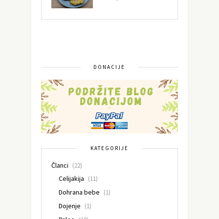
DONACIJE
KATEGORIJE
Članci
(22)
Celijakija
(11)
Dohrana bebe
(1)
Dojenje
(1)