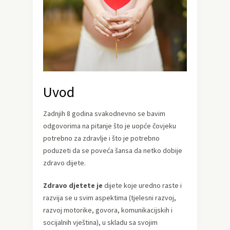
Uvod
Zadnjih 8 godina svakodnevno se bavim
odgovorima na pitanje što je uopće čovjeku
potrebno za zdravlje i što je potrebno
poduzeti da se poveća šansa da netko dobije
zdravo dijete.
Zdravo djetete je
dijete koje uredno raste i
razvija se u svim aspektima (tjelesni razvoj,
razvoj motorike, govora, komunikacijskih i
socijalnih vještina), u skladu sa svojim