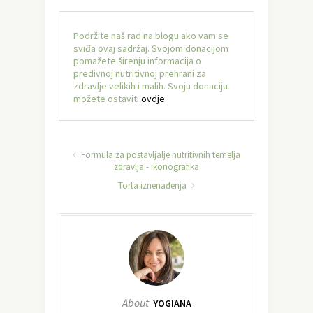
Podržite naš rad na blogu ako vam se
sviđa ovaj sadržaj. Svojom donacijom
pomažete širenju informacija o
predivnoj nutritivnoj prehrani za
zdravlje velikih i malih. Svoju donaciju
možete ostaviti
ovdje
.
Formula za postavljalje nutritivnih temelja
zdravlja - ikonografika
Torta iznenađenja
About
YOGIANA