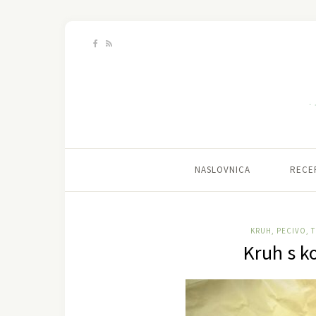
NASLOVNICA
RECE
KRUH, PECIVO, T
Kruh s 