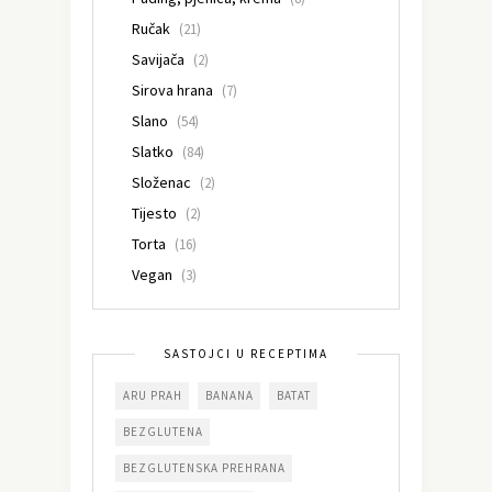
Ručak
(21)
Savijača
(2)
Sirova hrana
(7)
Slano
(54)
Slatko
(84)
Složenac
(2)
Tijesto
(2)
Torta
(16)
Vegan
(3)
SASTOJCI U RECEPTIMA
ARU PRAH
BANANA
BATAT
BEZGLUTENA
BEZGLUTENSKA PREHRANA