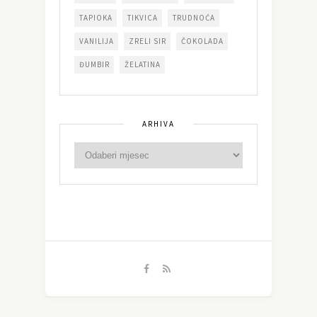
TAPIOKA
TIKVICA
TRUDNOĆA
VANILIJA
ZRELI SIR
ČOKOLADA
ĐUMBIR
ŽELATINA
ARHIVA