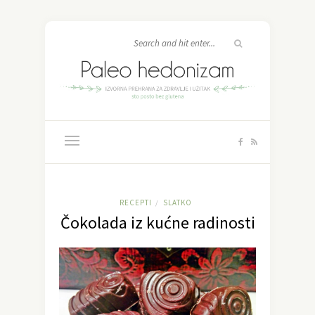
RECEPTI
SLATKO
/
Čokolada iz kućne radinosti