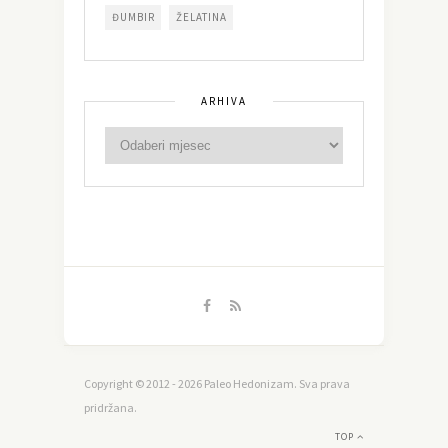
ĐUMBIR
ŽELATINA
ARHIVA
Copyright © 2012 - 2026 Paleo Hedonizam. Sva prava
pridržana.
TOP