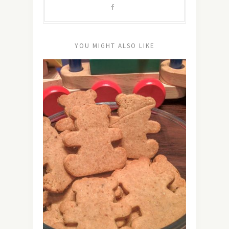
YOU MIGHT ALSO LIKE