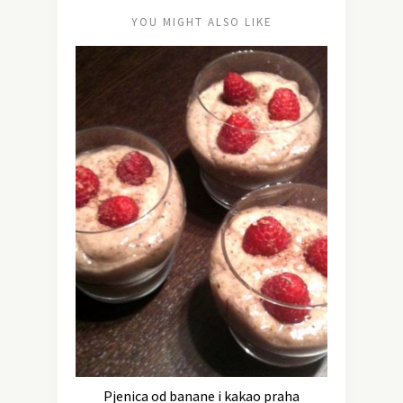
YOU MIGHT ALSO LIKE
Pjenica od banane i kakao praha