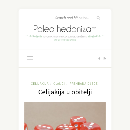
CELIJAKIJA
ČLANCI
PREHRANA DJECE
/
/
Celijakija u obitelji