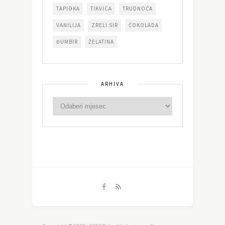
TAPIOKA
TIKVICA
TRUDNOĆA
VANILIJA
ZRELI SIR
ČOKOLADA
ĐUMBIR
ŽELATINA
ARHIVA