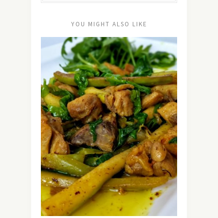
YOU MIGHT ALSO LIKE