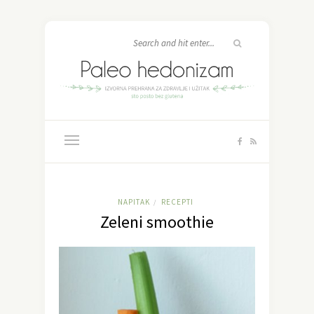
NAPITAK
RECEPTI
/
Zeleni smoothie