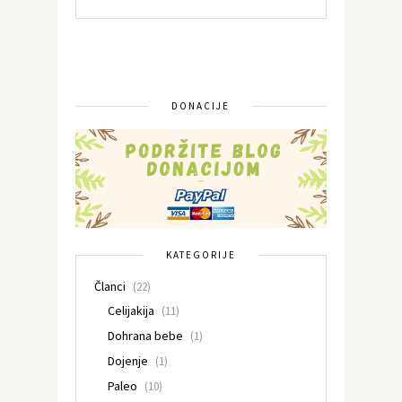
DONACIJE
KATEGORIJE
Članci
(22)
Celijakija
(11)
Dohrana bebe
(1)
Dojenje
(1)
Paleo
(10)