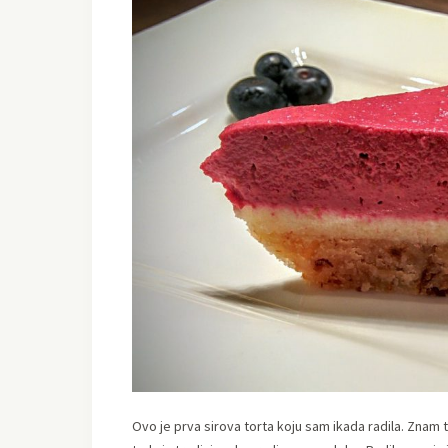
Ovo je prva sirova torta koju sam ikada radila. Znam 