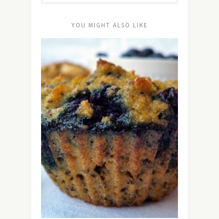
YOU MIGHT ALSO LIKE