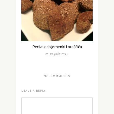
Peciva od sjemenki i oraščića
25. veljače 2015.
NO COMMENTS
LEAVE A REPLY