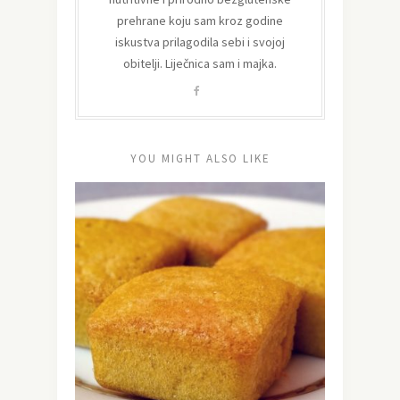
prehrane koju sam kroz godine
iskustva prilagodila sebi i svojoj
obitelji. Liječnica sam i majka.
YOU MIGHT ALSO LIKE