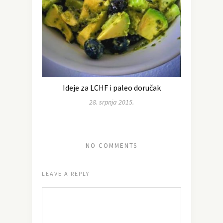
Ideje za LCHF i paleo doručak
28. srpnja 2015.
NO COMMENTS
LEAVE A REPLY