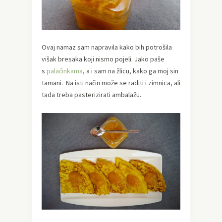
Ovaj namaz sam napravila kako bih potrošila
višak bresaka koji nismo pojeli. Jako paše
s
palačinkama
, a i sam na žlicu, kako ga moj sin
tamani. Na isti način može se raditi i zimnica, ali
tada treba pasterizirati ambalažu.