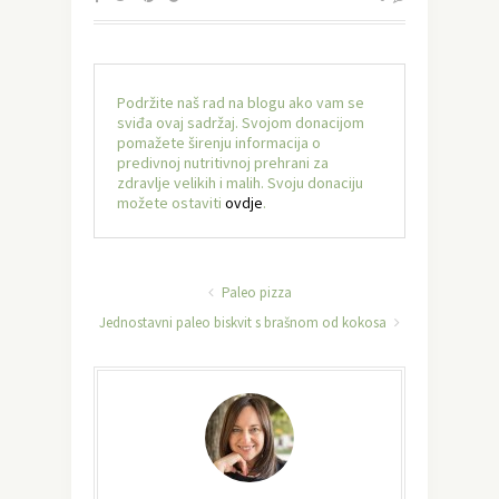
Podržite naš rad na blogu ako vam se
sviđa ovaj sadržaj. Svojom donacijom
pomažete širenju informacija o
predivnoj nutritivnoj prehrani za
zdravlje velikih i malih. Svoju donaciju
možete ostaviti
ovdje
.
Paleo pizza
Jednostavni paleo biskvit s brašnom od kokosa