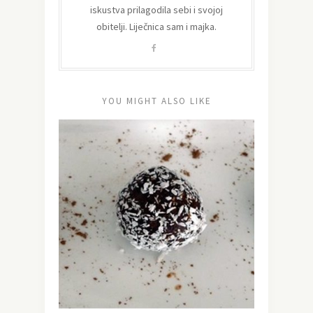
iskustva prilagodila sebi i svojoj
obitelji. Liječnica sam i majka.
YOU MIGHT ALSO LIKE