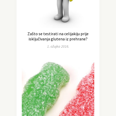
Zašto se testirati na celijakiju prije
isključivanja glutena iz prehrane?
1. ožujka 2016.