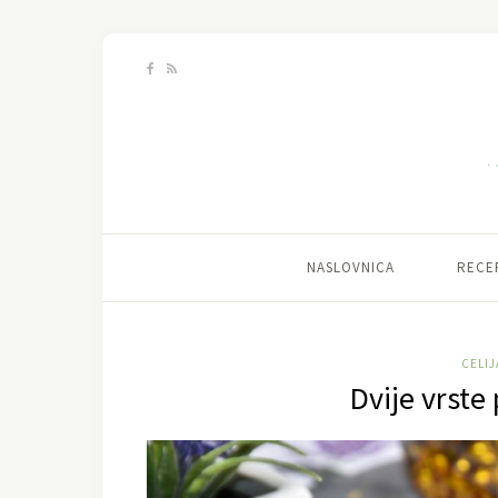
NASLOVNICA
RECE
CELIJ
Dvije vrste