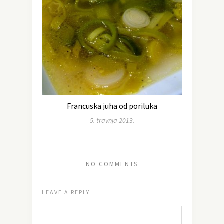
Francuska juha od poriluka
5. travnja 2013.
NO COMMENTS
LEAVE A REPLY