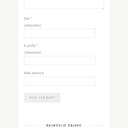
Ime
*
(obavezno)
E-pošta
*
(obavezno)
Web-stranica
NAJNOVIJE OBJAVE