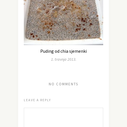
Puding od chia sjemenki
1. travnja 2013.
NO COMMENTS
LEAVE A REPLY